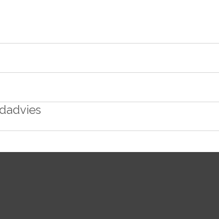
dadvies